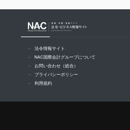
法令情報サイト
NAC国際会計グループについて
お問い合わせ（総合）
プライバシーポリシー
利用規約