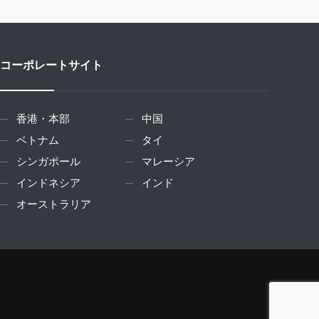
コーポレートサイト
香港・本部
中国
ベトナム
タイ
シンガポール
マレーシア
インドネシア
インド
オーストラリア