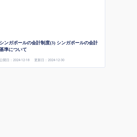
シンガポールの会計制度(3) シンガポールの会計
基準について
公開日：2024-12-18
更新日：2024-12-30