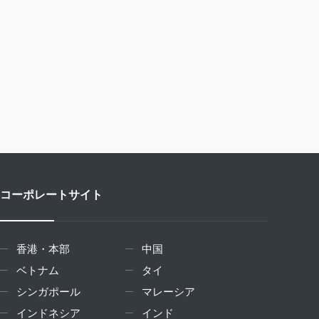
コーポレートサイト
香港・本部
中国
ベトナム
タイ
シンガポール
マレーシア
インドネシア
インド