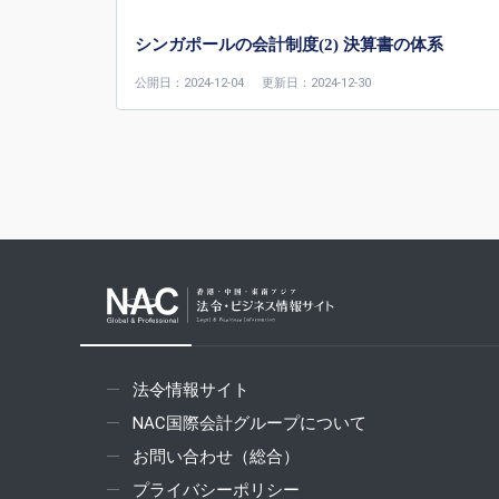
シンガポールの会計制度(2) 決算書の体系
公開日：2024-12-04
更新日：2024-12-30
法令情報サイト
NAC国際会計グループについて
お問い合わせ（総合）
プライバシーポリシー