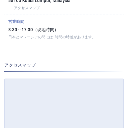
55100 Kuala Lumpur, Malaysia
アクセスマップ
営業時間
8:30～17:30（現地時間）
日本とマレーシアの間には1時間の時差があります。
アクセスマップ