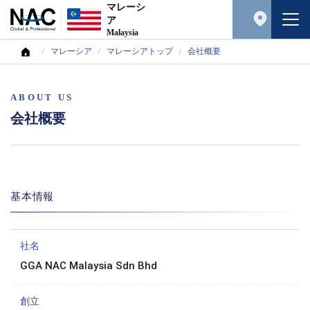
マレーシ
ア
Malaysia
マレーシア
マレーシアトップ
会社概要
ABOUT US
会社概要
基本情報
社名
GGA NAC Malaysia Sdn Bhd
創立