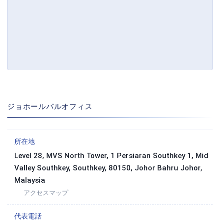
ジョホールバルオフィス
所在地
Level 28, MVS North Tower, 1 Persiaran Southkey 1, Mid
Valley Southkey, Southkey, 80150, Johor Bahru Johor,
Malaysia
アクセスマップ
代表電話