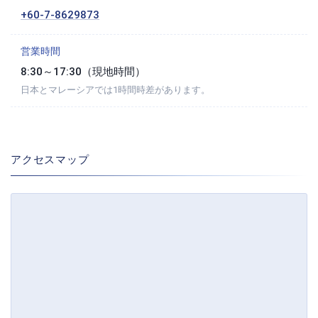
+60-7-8629873
営業時間
8:30～17:30（現地時間）
日本とマレーシアでは1時間時差があります。
アクセスマップ