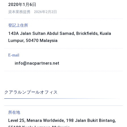
2020年1月6日
資本業務提携 2026年2月2日
登記上住所
143A Jalan Sultan Abdul Samad, Brickfields, Kuala
Lumpur, 50470 Malaysia
E-mail
info@nacpartners.net
クアラルンプールオフィス
所在地
Level 25, Menara Worldwide, 198 Jalan Bukit Bintang,