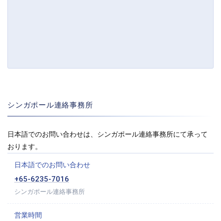
シンガポール連絡事務所
日本語でのお問い合わせは、シンガポール連絡事務所にて承って
おります。
日本語でのお問い合わせ
+65-6235-7016
シンガポール連絡事務所
営業時間