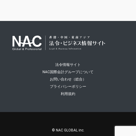
法令情報サイト
NAC国際会計グループについて
お問い合わせ（総合）
プライバシーポリシー
利用規約
© NAC GLOBAL inc.