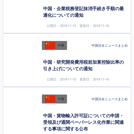
中国・企業税務登記抹消手続き手順の最
適化についての通知
公開日：2018-11-15
更新日：2018-11-16
中国法令ニュースまとめ
中国
中国・研究開発費用税前加算控除比率の
引き上げについての通知
公開日：2018-11-10
更新日：2018-11-16
中国法令ニュースまとめ
中国
中国・貨物輸入許可証についての申請・
受領及び通関ペーパーレス化作業に関連
する事項に関する公布