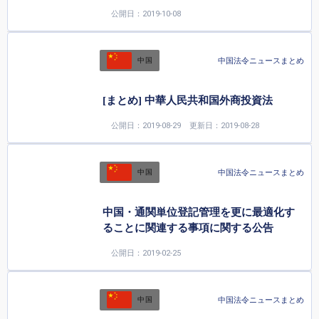
公開日：2019-10-08
中国法令ニュースまとめ
中国
[まとめ] 中華人民共和国外商投資法
公開日：2019-08-29
更新日：2019-08-28
中国法令ニュースまとめ
中国
中国・通関単位登記管理を更に最適化す
ることに関連する事項に関する公告
公開日：2019-02-25
中国法令ニュースまとめ
中国