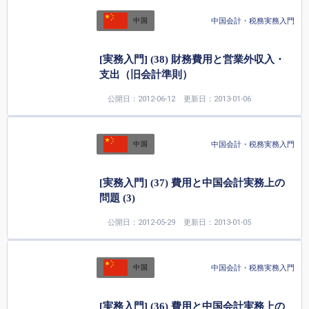
中国会計・税務実務入門
中国
[実務入門] (38) 財務費用と営業外収入・
支出（旧会計準則）
公開日：2012-06-12
更新日：2013-01-06
中国会計・税務実務入門
中国
[実務入門] (37) 費用と中国会計実務上の
問題 (3)
公開日：2012-05-29
更新日：2013-01-05
中国会計・税務実務入門
中国
[実務入門] (36) 費用と中国会計実務上の