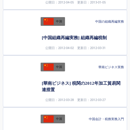
公開日：2012-04-05
更新日：2013-01-05
中国の組織再編実務
中国
[中国組織再編実務] 組織再編税制
公開日：2012-04-02
更新日：2012-03-31
華南ビジネス実務
中国
[華南ビジネス] 税関の2012年加工貿易関
連措置
公開日：2012-03-28
更新日：2012-03-27
中国会計・税務実務入門
中国