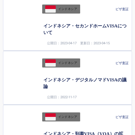
ビザ査証
インドネシア
インドネシア・セカンドホームVISAにつ
いて
公開日：2023-04-17
更新日：2023-04-15
ビザ査証
インドネシア
インドネシア・デジタルノマドVISAの議
論
公開日：2022-11-17
ビザ査証
インドネシア
インドネシア・到着VISA（VOA）の拡