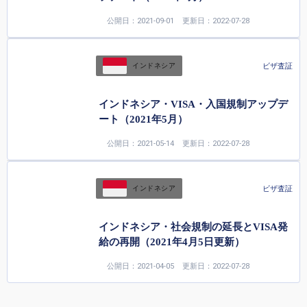
公開日：2021-09-01
更新日：2022-07-28
ビザ査証
インドネシア
インドネシア・VISA・入国規制アップデ
ート（2021年5月）
公開日：2021-05-14
更新日：2022-07-28
ビザ査証
インドネシア
インドネシア・社会規制の延長とVISA発
給の再開（2021年4月5日更新）
公開日：2021-04-05
更新日：2022-07-28