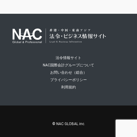
法令情報サイト
NAC国際会計グループについて
お問い合わせ（総合）
プライバシーポリシー
利用規約
© NAC GLOBAL inc.