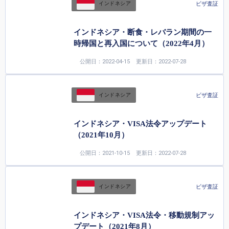
ビザ査証
インドネシア
インドネシア・断食・レバラン期間の一
時帰国と再入国について（2022年4月）
公開日：2022-04-15
更新日：2022-07-28
ビザ査証
インドネシア
インドネシア・VISA法令アップデート
（2021年10月）
公開日：2021-10-15
更新日：2022-07-28
ビザ査証
インドネシア
インドネシア・VISA法令・移動規制アッ
プデート（2021年8月）