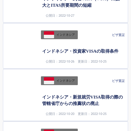
大とITAS所要期間の短縮
公開日：2022-10-27
ビザ査証
インドネシア
インドネシア・投資家VISAの取得条件
公開日：2022-10-26
更新日：2022-10-25
ビザ査証
インドネシア
インドネシア・新規就労VISA取得の際の
管轄省庁からの推薦状の廃止
公開日：2022-10-20
更新日：2022-10-25