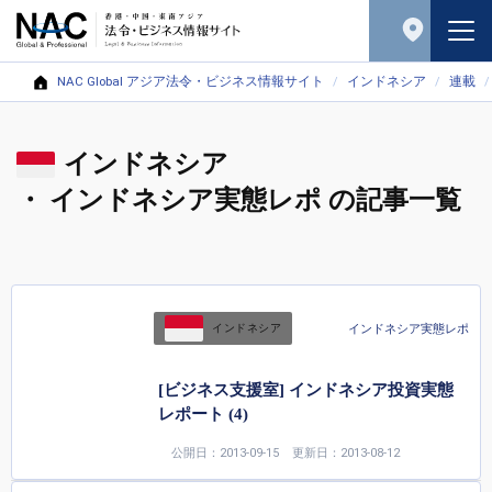
NAC Global アジア法令・ビジネス情報サイト
インドネシア
連載
インドネシア
・ インドネシア実態レポ の記事一覧
インドネシア実態レポ
インドネシア
[ビジネス支援室] インドネシア投資実態
レポート (4)
公開日：2013-09-15
更新日：2013-08-12