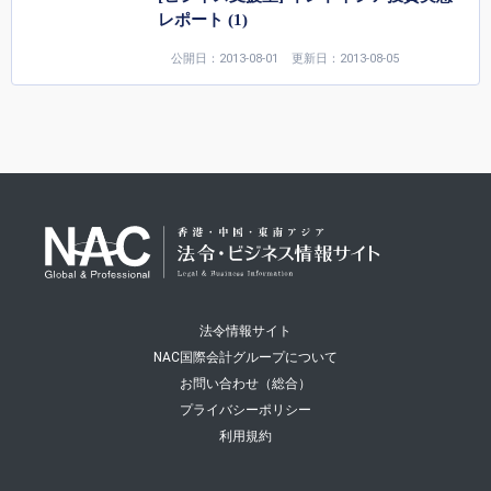
レポート (1)
公開日：2013-08-01
更新日：2013-08-05
法令情報サイト
NAC国際会計グループについて
お問い合わせ（総合）
プライバシーポリシー
利用規約