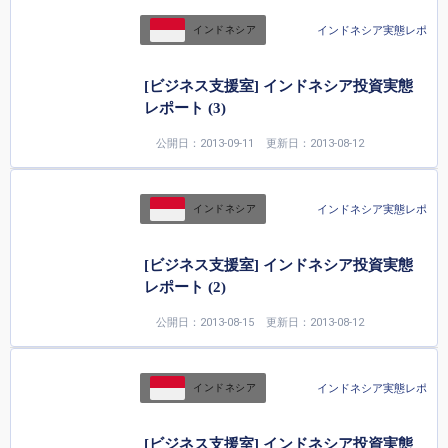
インドネシア実態レポ
インドネシア
[ビジネス支援室] インドネシア投資実態
レポート (3)
公開日：2013-09-11
更新日：2013-08-12
インドネシア実態レポ
インドネシア
[ビジネス支援室] インドネシア投資実態
レポート (2)
公開日：2013-08-15
更新日：2013-08-12
インドネシア実態レポ
インドネシア
[ビジネス支援室] インドネシア投資実態