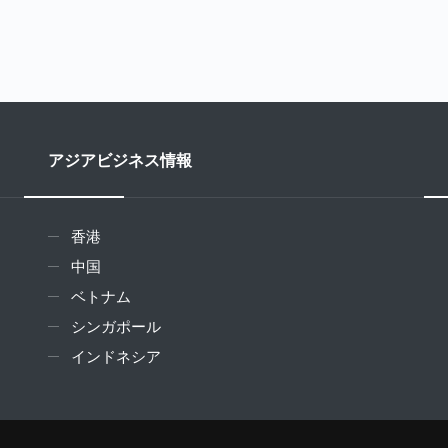
アジアビジネス情報
香港
中国
ベトナム
シンガポール
インドネシア