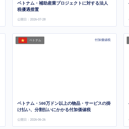
ベトナム・補助産業プロジェクトに対する法人
税優遇措置
公開日：2026-07-28
付加価値税
ベトナム
ベトナム・500万ドン以上の物品・サービスの掛
け払い、分割払いにかかる付加価値税
公開日：2026-06-26