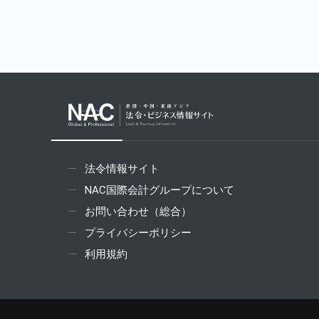
法令情報サイト
NAC国際会計グループについて
お問い合わせ（総合）
プライバシーポリシー
利用規約