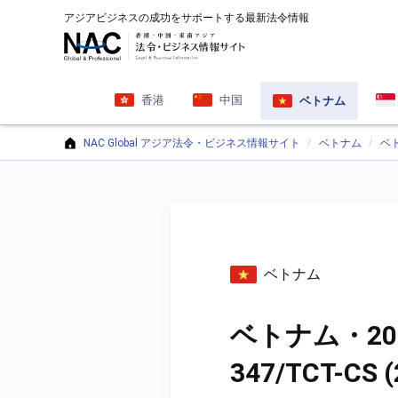
アジアビジネスの成功をサポートする最新法令情報
香港
中国
ベトナム
NAC Global アジア法令・ビジネス情報サイト
ベトナム
ベト
ベトナム
ベトナム・2011
347/TCT-CS (