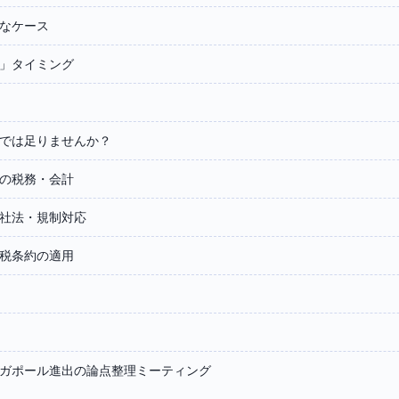
なケース
」タイミング
では足りませんか？
の税務・会計
社法・規制対応
税条約の適用
ガポール進出の論点整理ミーティング