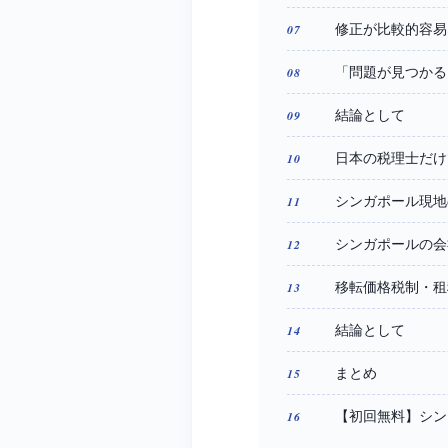
修正が比較的容易
「問題が見つかる
結論として
日本の税理士だけ
シンガポール現地
シンガポールの会
移転価格税制・租
結論として
まとめ
【初回無料】シン