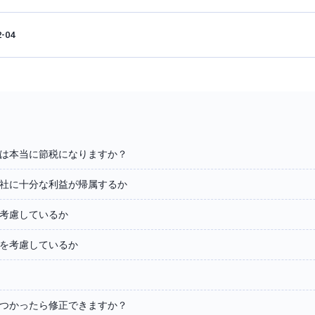
2-04
は本当に節税になりますか？
社に十分な利益が帰属するか
考慮しているか
を考慮しているか
つかったら修正できますか？