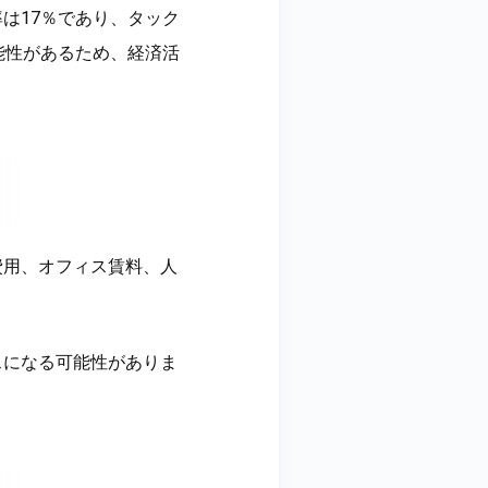
は17％であり、タック
能性があるため、経済活
費用、オフィス賃料、人
スになる可能性がありま