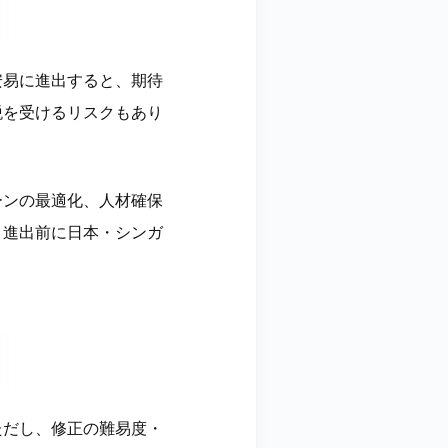
安易に進出すると、期待
税を受けるリスクもあり
ーンの最適化、人材確保
、進出前に日本・シンガ
ただし、修正の難易度・