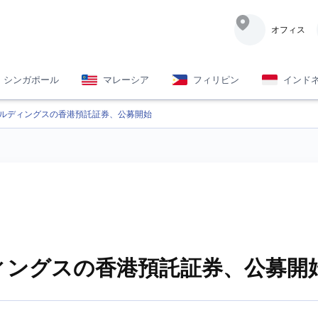
オフィス
シンガポール
マレーシア
フィリピン
インド
ホールディングスの香港預託証券、公募開始
ディングスの香港預託証券、公募開