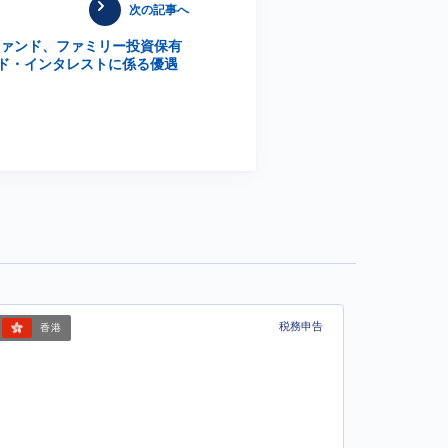
次の記事へ
ファンド、ファミリー投資保有
ド・インタレストに係る優遇
税務申告
香港