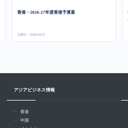
香港・2026-27年度香港予算案
公開日：2026-02-27
アジアビジネス情報
香港
中国