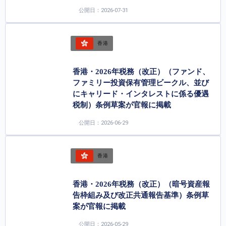
公開日：2026-07-31
香港
香港・2026年税務（改正）（ファンド、
ファミリー投資保有管理ビークル、並び
にキャリード・インタレストに係る優遇
税制）条例草案が官報に掲載
公開日：2026-06-29
香港
香港・2026年税務（改正）（暗号資産報
告枠組み及び改正共通報告基準）条例草
案が官報に掲載
公開日：2026-05-29