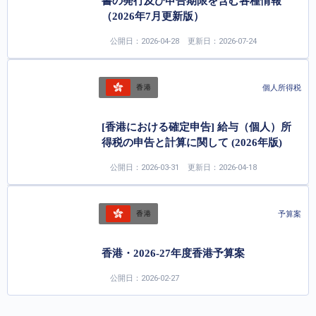
書の発行及び申告期限を含む各種情報
（2026年7月更新版）
公開日：2026-04-28
更新日：2026-07-24
個人所得税
香港
[香港における確定申告] 給与（個人）所
得税の申告と計算に関して (2026年版)
公開日：2026-03-31
更新日：2026-04-18
予算案
香港
香港・2026-27年度香港予算案
公開日：2026-02-27