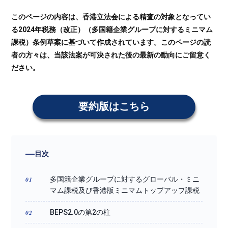
このページの内容は、香港立法会による精査の対象となってい
る2024年税務（改正）（多国籍企業グループに対するミニマム
課税）条例草案に基づいて作成されています。このページの読
者の方々は、当該法案が可決された後の最新の動向にご留意く
ださい。
要約版はこちら
目次
多国籍企業グループに対するグローバル・ミニ
マム課税及び香港版ミニマムトップアップ課税
BEPS2.0の第2の柱