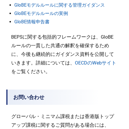
GloBEモデルルールに関する管理ガイダンス
GloBEモデルルールの実例
GloBE情報申告書
BEPSに関する包括的フレームワークは、GloBE
ルールの一貫した共通の解釈を確保するため
に、今後も継続的にガイダンス資料を公開して
いきます。詳細については、
OECDのWebサイト
をご覧ください。
お問い合わせ
グローバル・ミニマム課税または香港版トップ
アップ課税に関するご質問がある場合には、