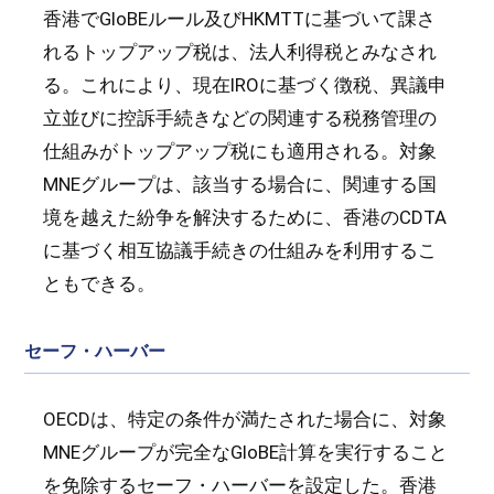
香港でGloBEルール及びHKMTTに基づいて課さ
れるトップアップ税は、法人利得税とみなされ
る。これにより、現在IROに基づく徴税、異議申
立並びに控訴手続きなどの関連する税務管理の
仕組みがトップアップ税にも適用される。対象
MNEグループは、該当する場合に、関連する国
境を越えた紛争を解決するために、香港のCDTA
に基づく相互協議手続きの仕組みを利用するこ
ともできる。
セーフ・ハーバー
OECDは、特定の条件が満たされた場合に、対象
MNEグループが完全なGloBE計算を実行すること
を免除するセーフ・ハーバーを設定した。香港