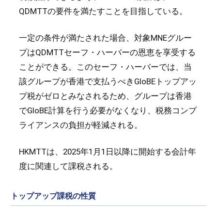
QDMTTの要件を満たすことを目指している。
一定の条件が満たされた場合、対象MNEグルー
プはQDMTTセーフ・ハーバーの恩恵を享受する
ことができる。このセーフ・ハーバーでは、当
該グループが香港で支払うべきGloBEトップアッ
プ税がゼロとみなされるため、グループは香港
でGloBE計算を行う必要がなくなり、税務コンプ
ライアンスの負担が軽減される。
HKMTTは、2025年1月1日以降に開始する会計年
度に関連して課税される。
トップアップ課税の性質