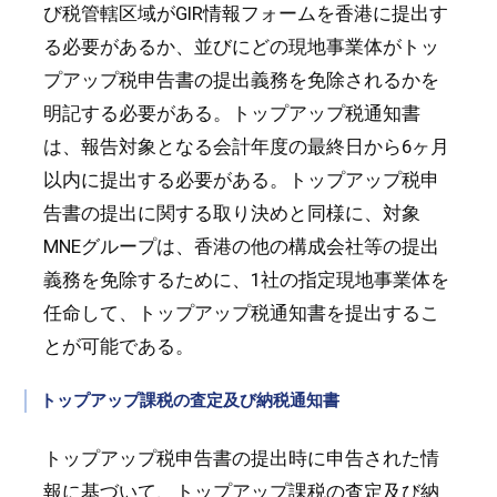
び税管轄区域がGIR情報フォームを香港に提出す
る必要があるか、並びにどの現地事業体がトッ
プアップ税申告書の提出義務を免除されるかを
明記する必要がある。トップアップ税通知書
は、報告対象となる会計年度の最終日から6ヶ月
以内に提出する必要がある。トップアップ税申
告書の提出に関する取り決めと同様に、対象
MNEグループは、香港の他の構成会社等の提出
義務を免除するために、1社の指定現地事業体を
任命して、トップアップ税通知書を提出するこ
とが可能である。
トップアップ課税の査定及び納税通知書
トップアップ税申告書の提出時に申告された情
報に基づいて、トップアップ課税の査定及び納