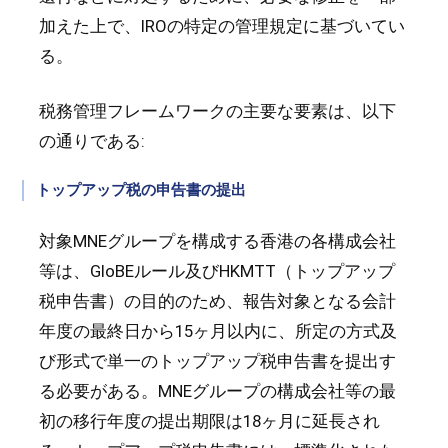
加えた上で、IROの特定の管理規定に基づいてい
る。
税務管理フレームワークの主要な要素は、以下
の通りである:
トップアップ税の申告書の提出
対象MNEグループを構成する香港の各構成会社
等は、GloBEルール及びHKMTT（トップアップ
税申告書）の目的のため、報告対象となる会計
年度の最終日から15ヶ月以内に、所定の方式及
び形式で単一のトップアップ税申告書を提出す
る必要がある。MNEグループの構成会社等の最
初の移行年度の提出期限は18ヶ月に延長され