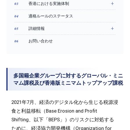
香港における実施体制
適格ルールのステータス
詳細情報
お問い合わせ
多国籍企業グループに対するグローバル・ミニ
マム課税及び香港版ミニマムトップアップ課税
2021年7月、経済のデジタル化から生じる税源浸
食と利益移転（Base Erosion and Profit
Shifting、以下「BEPS」）のリスクに対処する
ために、経済協力開発機構（Organization for