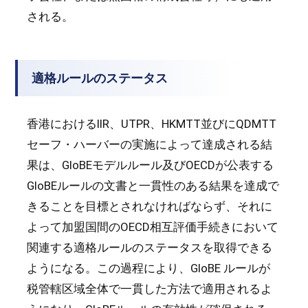
される。
適格ルールのステータス
香港におけるIIR、UTPR、HKMTT並びにQDMTT
セーフ・ハーバーの実施によって達成される結
果は、GloBEモデルルール及びOECDが公表する
GloBEルールの文書と一貫性のある結果を達成で
きることを目標とされなければならず、それに
よって加盟国間のOECD相互評価手続きにおいて
関連する適格ルールのステータスを取得できる
ようになる。この過程により、GloBE ルールが
税管轄区域全体で一貫した方法で適用されるよ