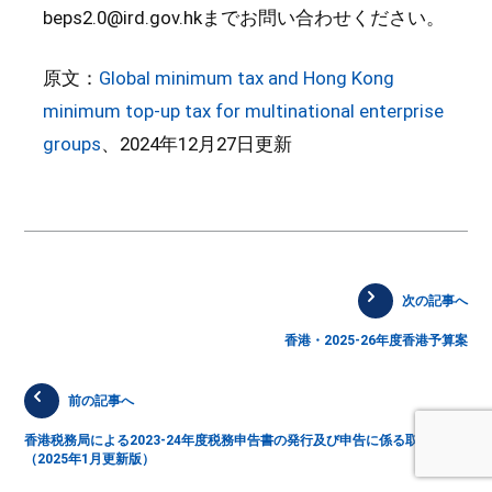
beps2.0@ird.gov.hkまでお問い合わせください。
原文：
Global minimum tax and Hong Kong
minimum top-up tax for multinational enterprise
groups
、2024年12月27日更新
次の記事へ
香港・2025-26年度香港予算案
前の記事へ
香港税務局による2023-24年度税務申告書の発行及び申告に係る取決め
（2025年1月更新版）