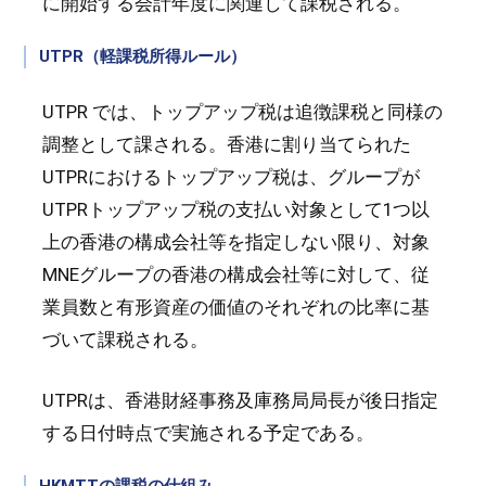
に開始する会計年度に関連して課税される。
UTPR（軽課税所得ルール）
UTPR では、トップアップ税は追徴課税と同様の
調整として課される。香港に割り当てられた
UTPRにおけるトップアップ税は、グループが
UTPRトップアップ税の支払い対象として1つ以
上の香港の構成会社等を指定しない限り、対象
MNEグループの香港の構成会社等に対して、従
業員数と有形資産の価値のそれぞれの比率に基
づいて課税される。
UTPRは、香港財経事務及庫務局局長が後日指定
する日付時点で実施される予定である。
HKMTTの課税の仕組み