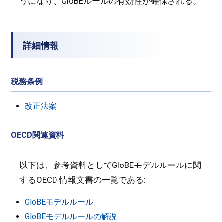
うになり、GloBEルールの有効性が確保される。
詳細情報
税務条例
改正法案
OECD関連資料
以下は、参考資料としてGloBEモデルルールに関
するOECD 情報文書の一覧である:
GloBEモデルルール
GloBEモデルルールの解説