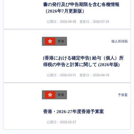
書の発行及び申告期限を含む各種情報
（2026年7月更新版）
公開日：2026-04-28
更新日：2026-07-24
個人所得税
香港
[香港における確定申告] 給与（個人）所
得税の申告と計算に関して (2026年版)
公開日：2026-03-31
更新日：2026-04-18
予算案
香港
香港・2026-27年度香港予算案
公開日：2026-02-27