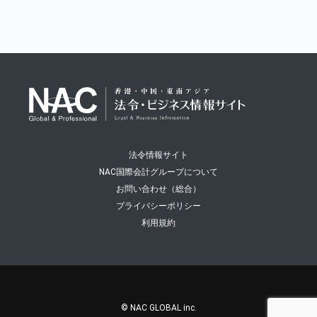
法令情報サイト
NAC国際会計グループについて
お問い合わせ（総合）
プライバシーポリシー
利用規約
© NAC GLOBAL inc.