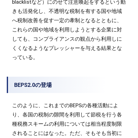
blacklistなど）にのせて注意喚起をするという動
きも活発化し、不透明な税制を有する国や地域
へ税制改善を促す一定の牽制となるとともに、
これらの国や地域を利用しようとする企業に対
しても、コンプライアンスの観点から利用しに
くくなるようなプレッシャーを与える結果とな
っている。
BEPS2.0の登場
このように、これまでのBEPSの各種活動によ
り、各国の税制の隙間を利用して節税を行う各
種税務スキームの利用については相当程度制限
されることにはなった。ただ、そもそも当初に