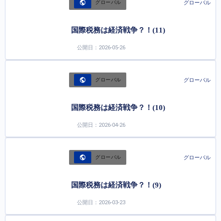
グローバル
グローバル
国際税務は経済戦争？！(11)
公開日：2026-05-26
グローバル
グローバル
国際税務は経済戦争？！(10)
公開日：2026-04-26
グローバル
グローバル
国際税務は経済戦争？！(9)
公開日：2026-03-23