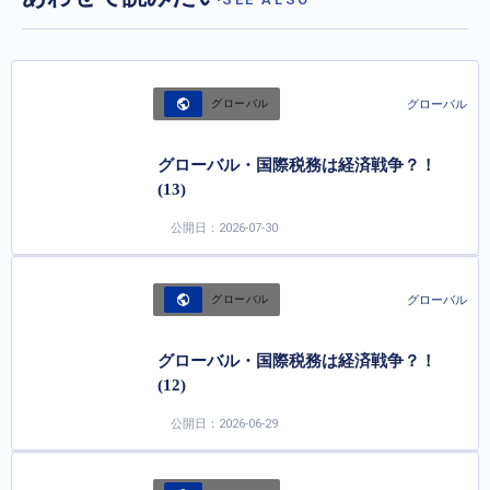
グローバル
グローバル
グローバル・国際税務は経済戦争？！
(13)
公開日：2026-07-30
グローバル
グローバル
グローバル・国際税務は経済戦争？！
(12)
公開日：2026-06-29