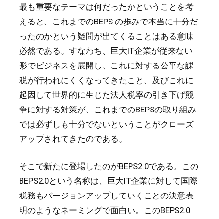
最も重要なテーマは何だったかということを考
えると、これまでのBEPS の歩みで本当に十分だ
ったのかという疑問が出てくることはある意味
必然である。すなわち、巨大IT企業が従来ない
形でビジネスを展開し、これに対する公平な課
税が行われにくくなってきたこと、及びこれに
起因して世界的に生じた法人税率の引き下げ競
争に対する対策が、これまでのBEPSの取り組み
では必ずしも十分でないということがクローズ
アップされてきたのである。
そこで新たに登場したのがBEPS2.0である。この
BEPS2.0という名称は、巨大IT企業に対して国際
税務もバージョンアップしていくことの決意表
明のようなネーミングで面白い。このBEPS2.0