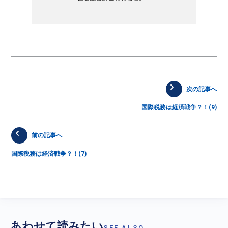
次の記事へ
国際税務は経済戦争？！(9)
前の記事へ
国際税務は経済戦争？！(7)
あわせて読みたい
SEE ALSO