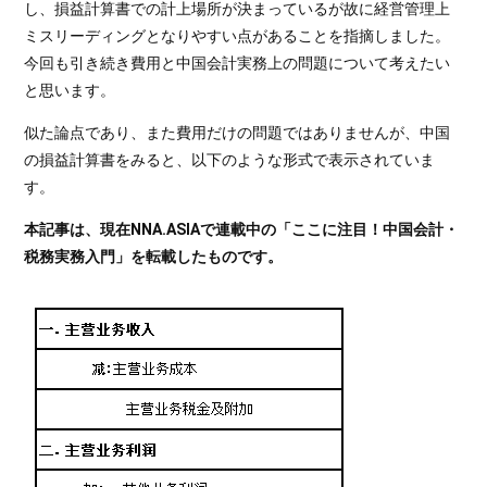
し、損益計算書での計上場所が決まっているが故に経営管理上
ミスリーディングとなりやすい点があることを指摘しました。
今回も引き続き費用と中国会計実務上の問題について考えたい
と思います。
似た論点であり、また費用だけの問題ではありませんが、中国
の損益計算書をみると、以下のような形式で表示されていま
す。
本記事は、現在NNA.ASIAで連載中の「ここに注目！中国会計・
税務実務入門」を転載したものです。