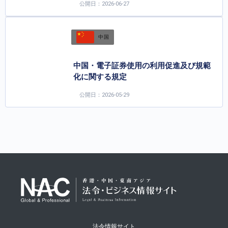
公開日：2026-06-27
中国
中国・電子証券使用の利用促進及び規範
化に関する規定
公開日：2026-05-29
法令情報サイト