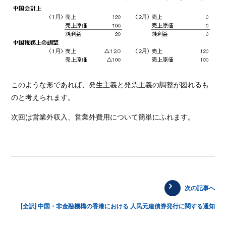
このような形であれば、発生主義と発票主義の調整が図れるも
のと考えられます。
次回は営業外収入、営業外費用について簡単にふれます。
次の記事へ
[全訳] 中国・非金融機構の香港における 人民元建債券発行に関する通知