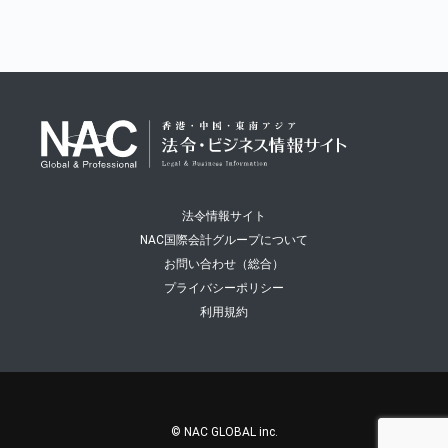
法令情報サイト
NAC国際会計グループについて
お問い合わせ（総合）
プライバシーポリシー
利用規約
© NAC GLOBAL inc.