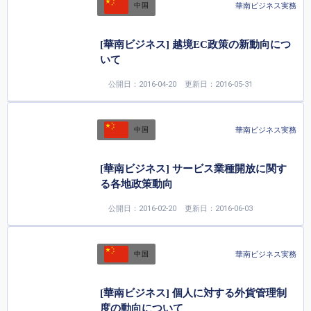
華南ビジネス実務
中国
[華南ビジネス] 越境EC政策の新動向につ
いて
公開日：2016-04-20
更新日：2016-05-31
華南ビジネス実務
中国
[華南ビジネス] サービス業種開放に関す
る各地政策動向
公開日：2016-02-20
更新日：2016-06-03
華南ビジネス実務
中国
[華南ビジネス] 個人に対する外貨管理制
度の動向について