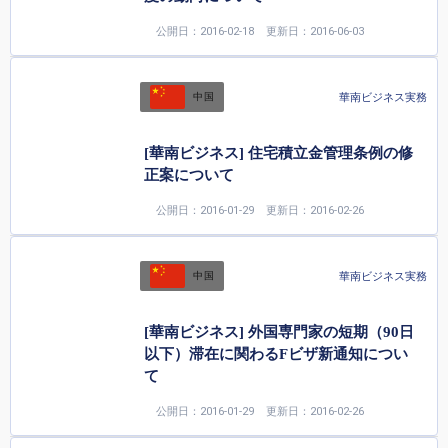
公開日：2016-02-18
更新日：2016-06-03
華南ビジネス実務
中国
[華南ビジネス] 住宅積立金管理条例の修
正案について
公開日：2016-01-29
更新日：2016-02-26
華南ビジネス実務
中国
[華南ビジネス] 外国専門家の短期（90日
以下）滞在に関わるFビザ新通知につい
て
公開日：2016-01-29
更新日：2016-02-26