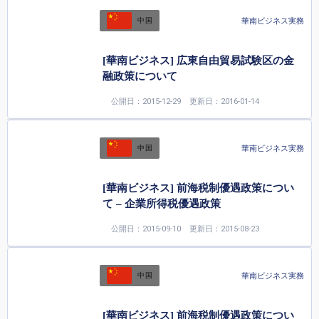
華南ビジネス実務
中国
[華南ビジネス] 広東自由貿易試験区の金
融政策について
公開日：2015-12-29
更新日：2016-01-14
華南ビジネス実務
中国
[華南ビジネス] 前海税制優遇政策につい
て – 企業所得税優遇政策
公開日：2015-09-10
更新日：2015-08-23
華南ビジネス実務
中国
[華南ビジネス] 前海税制優遇政策につい