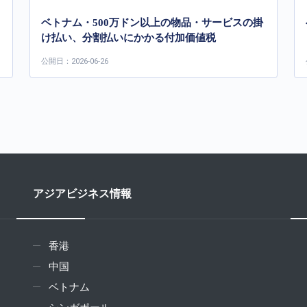
ベトナム・500万ドン以上の物品・サービスの掛
け払い、分割払いにかかる付加価値税
公開日：2026-06-26
アジアビジネス情報
香港
中国
ベトナム