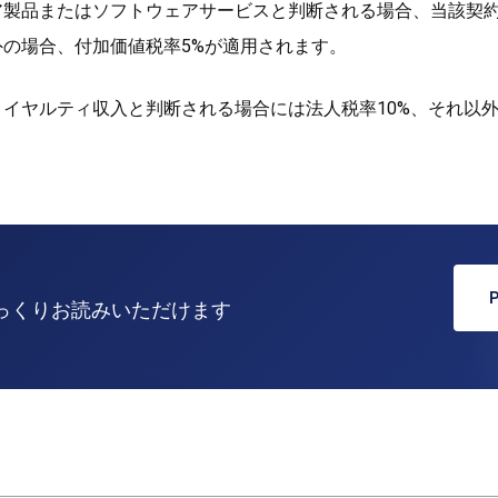
ア製品またはソフトウェアサービスと判断される場合、当該契
の場合、付加価値税率5%が適用されます。
イヤルティ収入と判断される場合には法人税率10%、それ以外
じっくりお読みいただけます