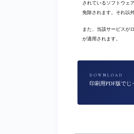
されているソフトウェ
免除されます。それ以外
また、当該サービスがロ
が適用されます。
DOWNLOAD
印刷用PDF版で