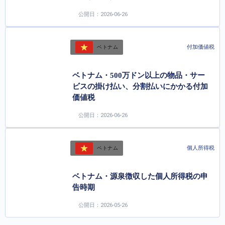
公開日：2026-06-26
付加価値税
ベトナム
ベトナム・500万ドン以上の物品・サー
ビスの掛け払い、分割払いにかかる付加
価値税
公開日：2026-06-26
個人所得税
ベトナム
ベトナム・源泉徴収した個人所得税の申
告時期
公開日：2026-05-26