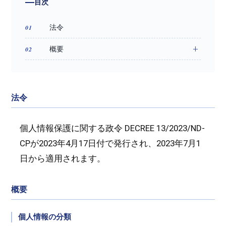
目次
法令
概要
法令
個人情報保護に関する政令 DECREE 13/2023/ND-
CPが2023年4月17日付で発行され、2023年7月1
日から適用されます。
概要
個人情報の分類