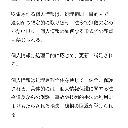
収集される個人情報は、処理範囲、目的内で、
適切かつ限定的に取り扱う。法令で別段の定め
がない限り、個人情報の如何なる形式での売買
も禁じられる。
個人情報は処理目的に応じて、更新、補足され
る。
個人情報は処理過程全体を通じて、保全、保護
される。具体的には、個人情報保護に関する法
令違反からの保護、事故や技術的手法の利用に
よりもたらされる損失、破損の回避が挙げられ
る。