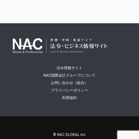
法令情報サイト
NAC国際会計グループについて
お問い合わせ（総合）
プライバシーポリシー
利用規約
© NAC GLOBAL inc.