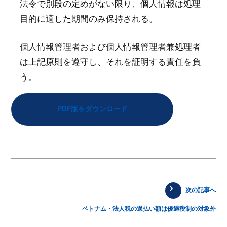
法令で別段の定めがない限り、個人情報は処理
目的に適した期間のみ保持される。
個人情報管理者および個人情報管理者兼処理者
は上記原則を遵守し、それを証明する責任を負
う。
PDF版をダウンロード
次の記事へ
ベトナム・法人税の過払い額は優遇税制の対象外