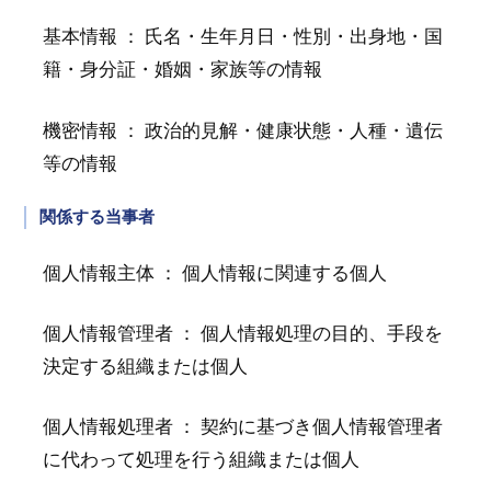
基本情報 ： 氏名・生年月日・性別・出身地・国
籍・身分証・婚姻・家族等の情報
機密情報 ： 政治的見解・健康状態・人種・遺伝
等の情報
関係する当事者
個人情報主体 ： 個人情報に関連する個人
個人情報管理者 ： 個人情報処理の目的、手段を
決定する組織または個人
個人情報処理者 ： 契約に基づき個人情報管理者
に代わって処理を行う組織または個人