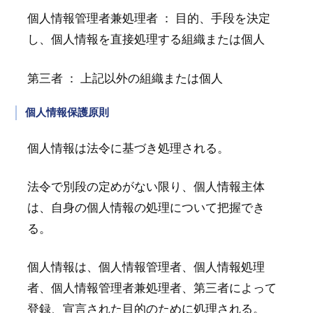
個人情報管理者兼処理者 ： 目的、手段を決定
し、個人情報を直接処理する組織または個人
第三者 ： 上記以外の組織または個人
個人情報保護原則
個人情報は法令に基づき処理される。
法令で別段の定めがない限り、個人情報主体
は、自身の個人情報の処理について把握でき
る。
個人情報は、個人情報管理者、個人情報処理
者、個人情報管理者兼処理者、第三者によって
登録、宣言された目的のために処理される。