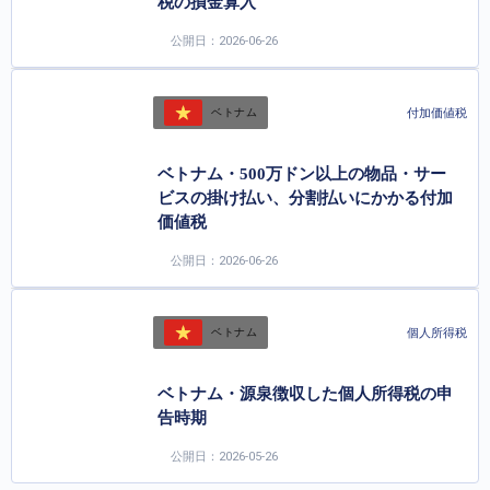
税の損金算入
公開日：2026-06-26
付加価値税
ベトナム
ベトナム・500万ドン以上の物品・サー
ビスの掛け払い、分割払いにかかる付加
価値税
公開日：2026-06-26
個人所得税
ベトナム
ベトナム・源泉徴収した個人所得税の申
告時期
公開日：2026-05-26