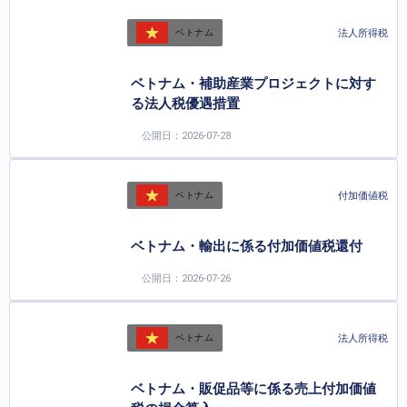
法人所得税
ベトナム
ベトナム・補助産業プロジェクトに対す
る法人税優遇措置
公開日：2026-07-28
付加価値税
ベトナム
ベトナム・輸出に係る付加価値税還付
公開日：2026-07-26
法人所得税
ベトナム
ベトナム・販促品等に係る売上付加価値