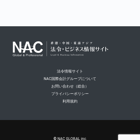
法令情報サイト
NAC国際会計グループについて
お問い合わせ（総合）
プライバシーポリシー
利用規約
© NAC GLOBAL inc.