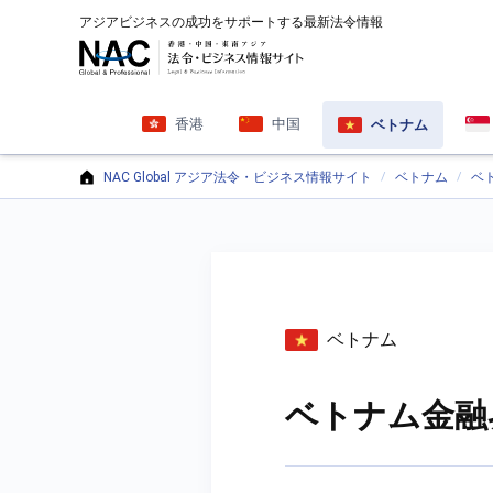
アジアビジネスの成功をサポートする最新法令情報
香港
中国
ベトナム
NAC Global アジア法令・ビジネス情報サイト
ベトナム
ベ
ベトナム
ベトナム金融