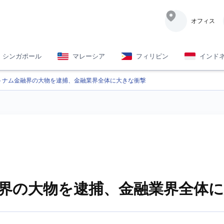
オフィス
シンガポール
マレーシア
フィリピン
インド
トナム金融界の大物を逮捕、金融業界全体に大きな衝撃
界の大物を逮捕、金融業界全体