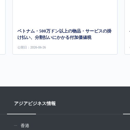
ベトナム・500万ドン以上の物品・サービスの掛
け払い、分割払いにかかる付加価値税
公開日：2026-06-26
アジアビジネス情報
香港