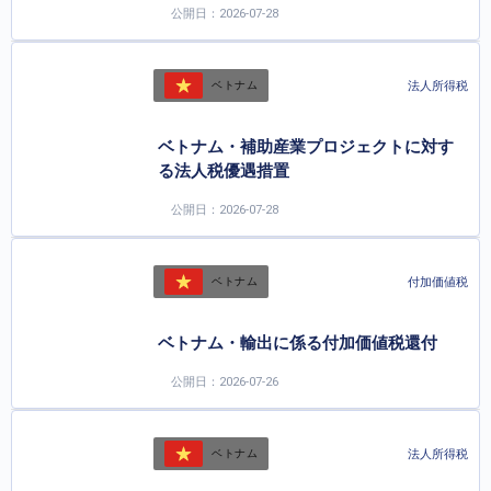
公開日：2026-07-28
法人所得税
ベトナム
ベトナム・補助産業プロジェクトに対す
る法人税優遇措置
公開日：2026-07-28
付加価値税
ベトナム
ベトナム・輸出に係る付加価値税還付
公開日：2026-07-26
法人所得税
ベトナム