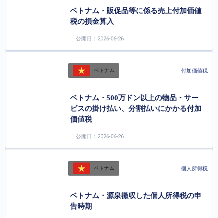
ベトナム・販促品等に係る売上付加価値
税の損金算入
公開日：2026-06-26
付加価値税
ベトナム
ベトナム・500万ドン以上の物品・サー
ビスの掛け払い、分割払いにかかる付加
価値税
公開日：2026-06-26
個人所得税
ベトナム
ベトナム・源泉徴収した個人所得税の申
告時期