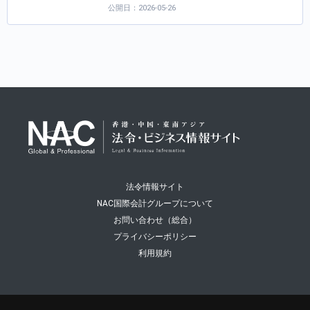
公開日：2026-05-26
法令情報サイト
NAC国際会計グループについて
お問い合わせ（総合）
プライバシーポリシー
利用規約