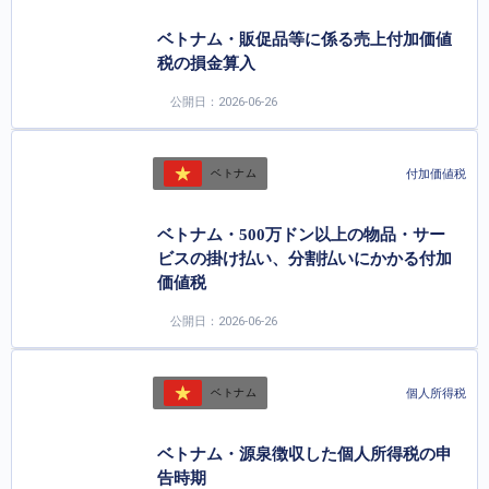
ベトナム・販促品等に係る売上付加価値
税の損金算入
公開日：2026-06-26
付加価値税
ベトナム
ベトナム・500万ドン以上の物品・サー
ビスの掛け払い、分割払いにかかる付加
価値税
公開日：2026-06-26
個人所得税
ベトナム
ベトナム・源泉徴収した個人所得税の申
告時期