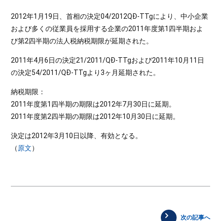
2012年1月19日、首相の決定04/2012QĐ-TTgにより、中小企業
および多くの従業員を採用する企業の2011年度第1四半期およ
び第2四半期の法人税納税期限が延期された。
2011年4月6日の決定21/2011/QĐ-TTgおよび2011年10月11日
の決定54/2011/QĐ-TTgより3ヶ月延期された。
納税期限：
2011年度第1四半期の期限は2012年7月30日に延期。
2011年度第2四半期の期限は2012年10月30日に延期。
決定は2012年3月10日以降、有効となる。
（
原文
）
次の記事へ