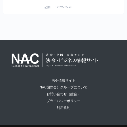
公開日：2026-05-26
法令情報サイト
NAC国際会計グループについて
お問い合わせ（総合）
プライバシーポリシー
利用規約