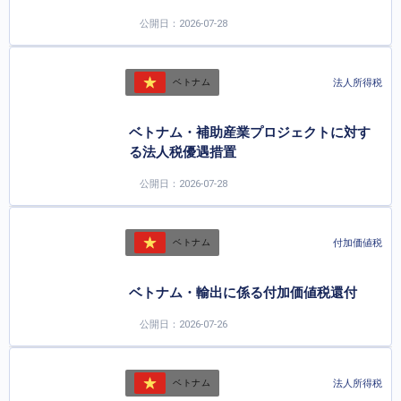
公開日：2026-07-28
法人所得税
ベトナム
ベトナム・補助産業プロジェクトに対す
る法人税優遇措置
公開日：2026-07-28
付加価値税
ベトナム
ベトナム・輸出に係る付加価値税還付
公開日：2026-07-26
法人所得税
ベトナム