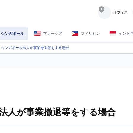
オフィス
マレーシア
フィリピン
インド
シンガポール
シンガポール法人が事業撤退等をする場合
法人が事業撤退等をする場合