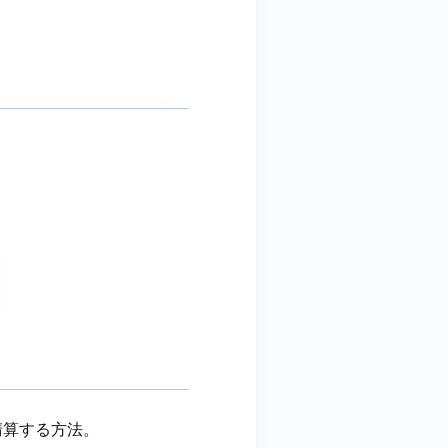
清算する方法。