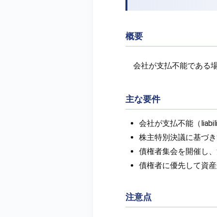
概要
会社が支払不能である
主な要件
会社が支払不能（liabilit
株主特別決議に基づき
債権者集会を開催し、
債権者に優先して資産
注意点