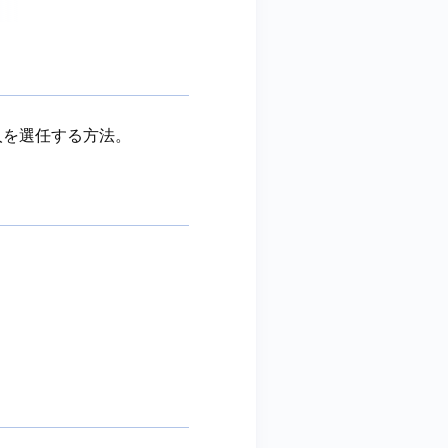
人を選任する方法。