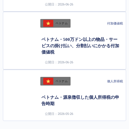
公開日：2026-06-26
付加価値税
ベトナム
ベトナム・500万ドン以上の物品・サー
ビスの掛け払い、分割払いにかかる付加
価値税
公開日：2026-06-26
個人所得税
ベトナム
ベトナム・源泉徴収した個人所得税の申
告時期
公開日：2026-05-26