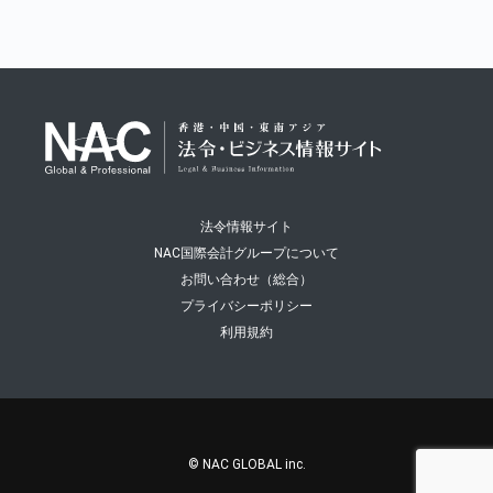
法令情報サイト
NAC国際会計グループについて
お問い合わせ（総合）
プライバシーポリシー
利用規約
© NAC GLOBAL inc.