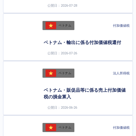
公開日：2026-07-28
付加価値税
ベトナム
ベトナム・輸出に係る付加価値税還付
公開日：2026-07-26
法人所得税
ベトナム
ベトナム・販促品等に係る売上付加価値
税の損金算入
公開日：2026-06-26
付加価値税
ベトナム