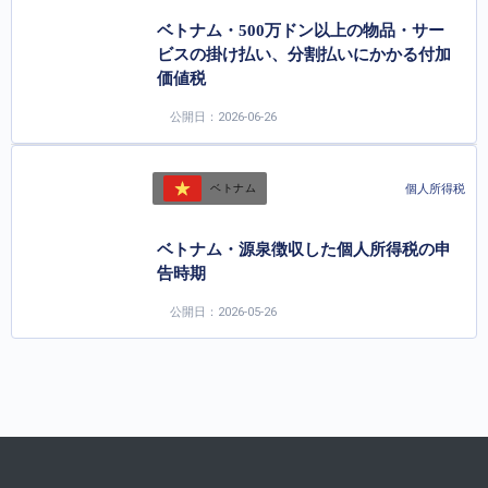
ベトナム・500万ドン以上の物品・サー
ビスの掛け払い、分割払いにかかる付加
価値税
公開日：2026-06-26
個人所得税
ベトナム
ベトナム・源泉徴収した個人所得税の申
告時期
公開日：2026-05-26