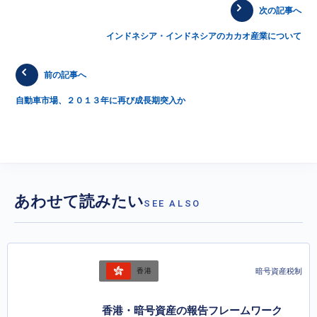
次の記事へ
インドネシア・インドネシアのカカオ産業について
前の記事へ
自動車市場、２０１３年に再び成長期突入か
あわせて読みたい
SEE ALSO
暗号資産税制
香港
香港・暗号資産の報告フレームワーク