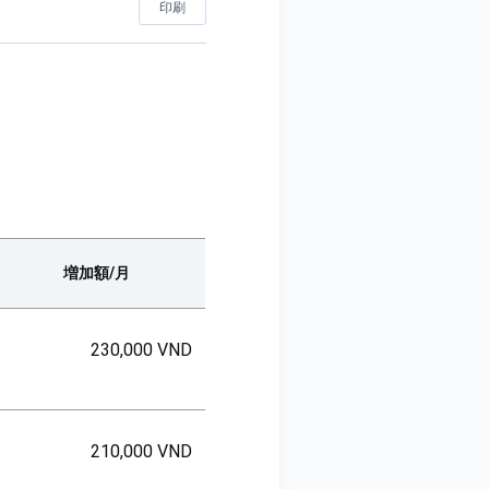
印刷
増加額/月
230,000 VND
210,000 VND