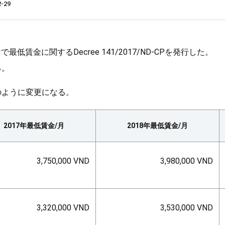
2-29
で最低賃金に関するDecree 141/2017/ND-CPを発行した。
る。
のように変更になる。
2017年最低賃金/月
2018年最低賃金/月
3,750,000 VND
3,980,000 VND
3,320,000 VND
3,530,000 VND