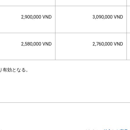
2,900,000 VND
3,090,000 VND
2,580,000 VND
2,760,000 VND
より有効となる。