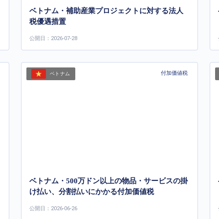
ベトナム・補助産業プロジェクトに対する法人
税優遇措置
公開日：2026-07-28
付加価値税
ベトナム
ベトナム・500万ドン以上の物品・サービスの掛
け払い、分割払いにかかる付加価値税
公開日：2026-06-26