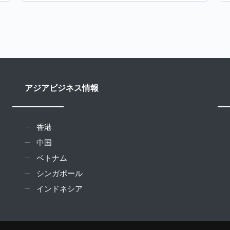
アジアビジネス情報
香港
中国
ベトナム
シンガポール
インドネシア