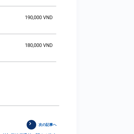
190,000 VND
180,000 VND
次の記事へ