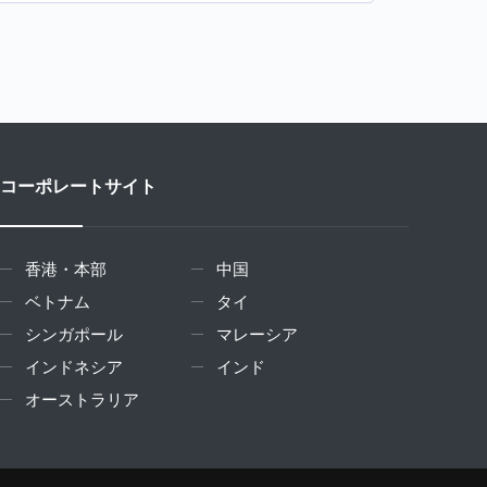
コーポレートサイト
香港・本部
中国
ベトナム
タイ
シンガポール
マレーシア
インドネシア
インド
オーストラリア