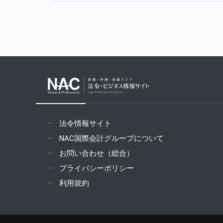
法令情報サイト
NAC国際会計グループについて
お問い合わせ（総合）
プライバシーポリシー
利用規約