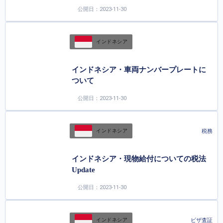
公開日：2023-11-30
インドネシア
インドネシア・車両ナンバープレートに
ついて
公開日：2023-11-30
税務
インドネシア
インドネシア・現物給付についての税法
Update
公開日：2023-11-30
ビザ査証
インドネシア