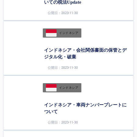
いての税法Update
公開日：2023-11-30
インドネシア
インドネシア・会社関係書面の保管とデ
ジタル化・破棄
公開日：2023-11-30
インドネシア
インドネシア・車両ナンバープレートに
ついて
公開日：2023-11-30