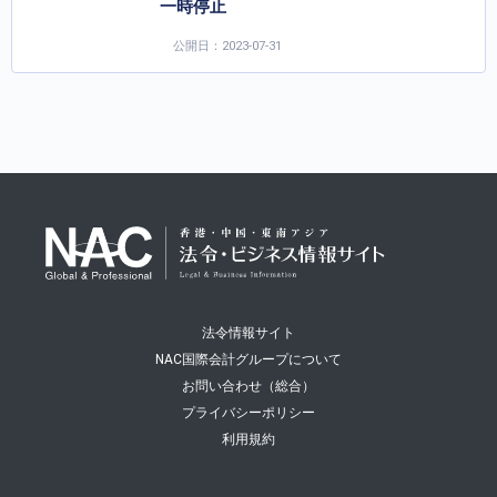
一時停止
公開日：2023-07-31
法令情報サイト
NAC国際会計グループについて
お問い合わせ（総合）
プライバシーポリシー
利用規約