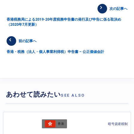
次の記事へ
香港税務局による2019-20年度税務申告書の発行及び申告に係る取決め
（2020年7月更新）
前の記事へ
香港・税務（法人・個人事業利得税）申告書 – 公正価値会計
あわせて読みたい
SEE ALSO
暗号資産税制
香港