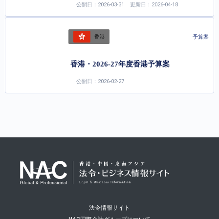
公開日：2026-03-31
更新日：2026-04-18
予算案
香港
香港・2026-27年度香港予算案
公開日：2026-02-27
法令情報サイト