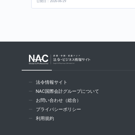
公開日：2026-06-29
法令情報サイト
NAC国際会計グループについて
お問い合わせ（総合）
プライバシーポリシー
利用規約