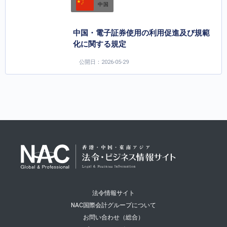
中国
中国・電子証券使用の利用促進及び規範
化に関する規定
公開日：2026-05-29
法令情報サイト
NAC国際会計グループについて
お問い合わせ（総合）