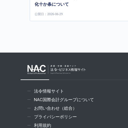
化十か条について
公開日：2026-06-29
法令情報サイト
NAC国際会計グループについて
お問い合わせ（総合）
プライバシーポリシー
利用規約