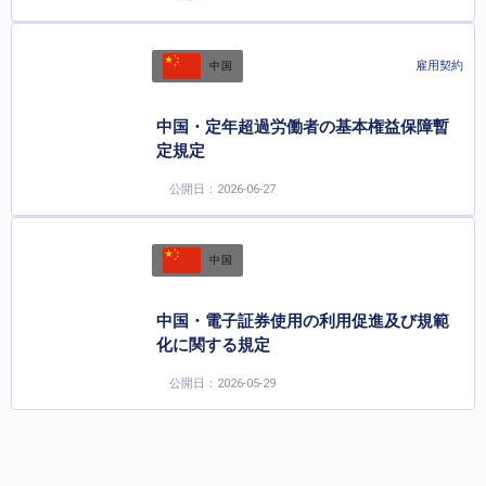
雇用契約
中国
中国・定年超過労働者の基本権益保障暫
定規定
公開日：2026-06-27
中国
中国・電子証券使用の利用促進及び規範
化に関する規定
公開日：2026-05-29