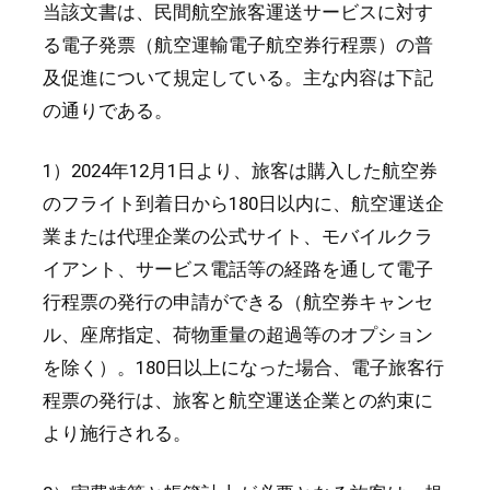
当該文書は、民間航空旅客運送サービスに対す
る電子発票（航空運輸電子航空券行程票）の普
及促進について規定している。主な内容は下記
の通りである。
1）2024年12月1日より、旅客は購入した航空券
のフライト到着日から180日以内に、航空運送企
業または代理企業の公式サイト、モバイルクラ
イアント、サービス電話等の経路を通して電子
行程票の発行の申請ができる（航空券キャンセ
ル、座席指定、荷物重量の超過等のオプション
を除く）。180日以上になった場合、電子旅客行
程票の発行は、旅客と航空運送企業との約束に
より施行される。