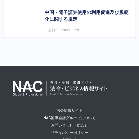
中国・電子証券使用の利用促進及び規範
化に関する規定
公開日：2026-05-29
法令情報サイト
NAC国際会計グループについて
お問い合わせ（総合）
プライバシーポリシー