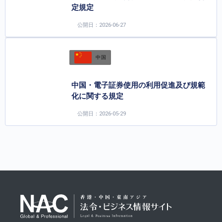
定規定
公開日：2026-06-27
中国
中国・電子証券使用の利用促進及び規範
化に関する規定
公開日：2026-05-29