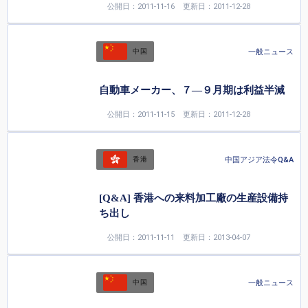
公開日：2011-11-16
更新日：2011-12-28
一般ニュース
中国
自動車メーカー、７―９月期は利益半減
公開日：2011-11-15
更新日：2011-12-28
中国アジア法令Q&A
香港
[Q&A] 香港への来料加工廠の生産設備持
ち出し
公開日：2011-11-11
更新日：2013-04-07
一般ニュース
中国