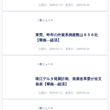
公開日：2009-01-14
更新日：2009-05-25
一般ニュース
東莞、昨年の外資系倒産数は８５６社
【華南—経済】
公開日：2009-01-13
更新日：2009-05-25
一般ニュース
珠江デルタ発展計画、発展改革委が全文
発表【華南—経済】
公開日：2009-01-12
更新日：2009-05-25
一般ニュース