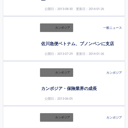
公開日：2013-08-30
更新日：2014-01-26
一般ニュース
カンボジア
佐川急便ベトナム、プノンペンに支店
公開日：2013-07-29
更新日：2014-01-26
カンボジア
カンボジア
カンボジア・保険業界の成長
公開日：2013-06-05
カンボジア
カンボジア