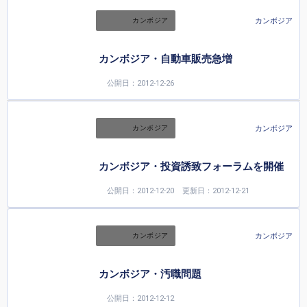
カンボジア
カンボジア
カンボジア・自動車販売急増
公開日：2012-12-26
カンボジア
カンボジア
カンボジア・投資誘致フォーラムを開催
公開日：2012-12-20
更新日：2012-12-21
カンボジア
カンボジア
カンボジア・汚職問題
公開日：2012-12-12