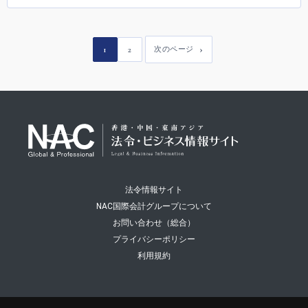
1
2
次のページ
法令情報サイト
NAC国際会計グループについて
お問い合わせ（総合）
プライバシーポリシー
利用規約