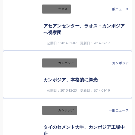
一般ニュース
ラオス
アセアンセンター、ラオス・カンボジア
へ視察団
公開日：2014-01-07
更新日：2014-02-17
カンボジア
カンボジア
カンボジア、本格的に脚光
公開日：2013-12-23
更新日：2014-01-19
一般ニュース
カンボジア
タイのセメント大手、カンボジア工場中
止