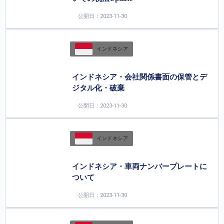
公開日：2023-11-30
インドネシア
インドネシア・会社関係書面の保管とデ
ジタル化・破棄
公開日：2023-11-30
インドネシア
インドネシア・車両ナンバープレートに
ついて
公開日：2023-11-30