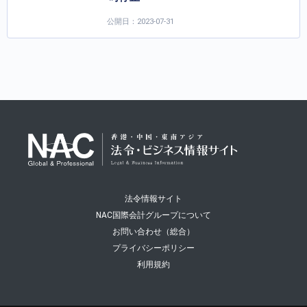
公開日：2023-07-31
法令情報サイト
NAC国際会計グループについて
お問い合わせ（総合）
プライバシーポリシー
利用規約