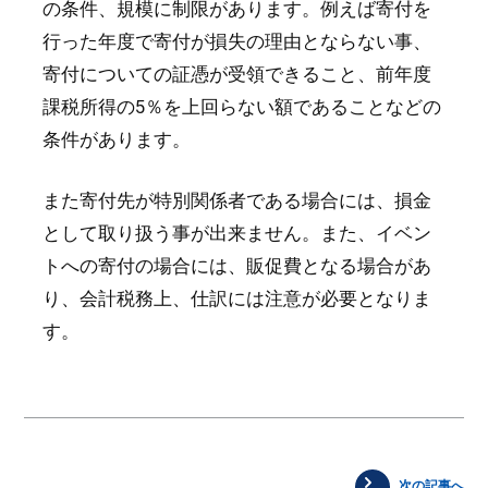
の条件、規模に制限があります。例えば寄付を
行った年度で寄付が損失の理由とならない事、
寄付についての証憑が受領できること、前年度
課税所得の5％を上回らない額であることなどの
条件があります。
また寄付先が特別関係者である場合には、損金
として取り扱う事が出来ません。また、イベン
トへの寄付の場合には、販促費となる場合があ
り、会計税務上、仕訳には注意が必要となりま
す。
次の記事へ