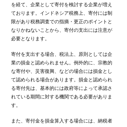
を経て、企業として寄付を検討する企業が増え
ております。インドネシア税務上、寄付には制
限があり税務調査での指摘・更正のポイントと
なりかねないことから、寄付の支出には注意が
必要となります。
寄付を支出する場合、税法上、原則としては企
業の損金と認められません。例外的に、宗教的
な寄付や、災害復興、などの場合には損金とし
て認められる場合があります。損金と認められ
る寄付先は、基本的には政府等によって承認さ
れている期間に対する機関である必要がありま
す。
また、寄付金を損金算入する場合には、納税者