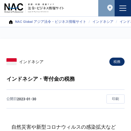
NAC Global アジア法令・ビジネス情報サイト
インドネシア
インド
インドネシア
税務
インドネシア・寄付金の税務
公開日
印刷
2023-01-30
自然災害や新型コロナウィルスの感染拡大など