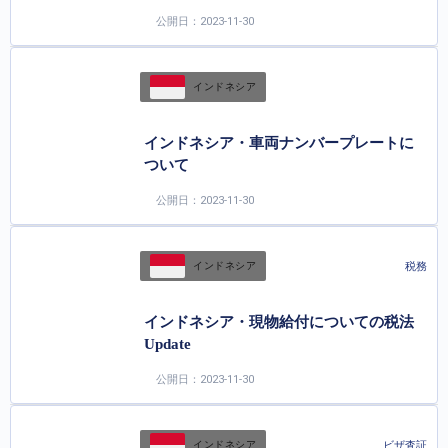
公開日：2023-11-30
インドネシア
インドネシア・車両ナンバープレートに
ついて
公開日：2023-11-30
税務
インドネシア
インドネシア・現物給付についての税法
Update
公開日：2023-11-30
ビザ査証
インドネシア