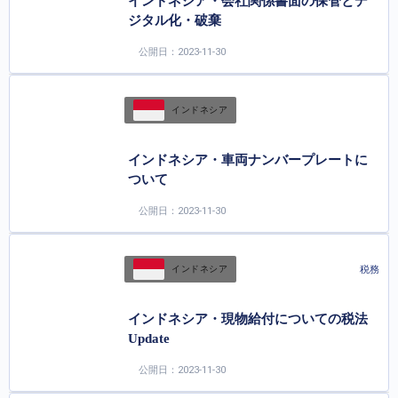
インドネシア・会社関係書面の保管とデ
ジタル化・破棄
公開日：2023-11-30
インドネシア
インドネシア・車両ナンバープレートに
ついて
公開日：2023-11-30
税務
インドネシア
インドネシア・現物給付についての税法
Update
公開日：2023-11-30