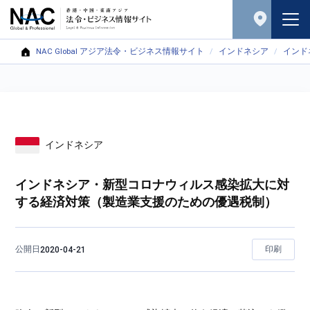
NAC Global アジア法令・ビジネス情報サイト
インドネシア
インド
インドネシア
インドネシア・新型コロナウィルス感染拡大に対
する経済対策（製造業支援のための優遇税制）
公開日
印刷
2020-04-21