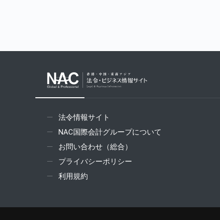
法令情報サイト
NAC国際会計グループについて
お問い合わせ（総合）
プライバシーポリシー
利用規約