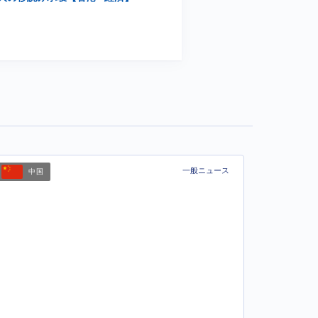
一般ニュース
中国