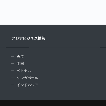
アジアビジネス情報
香港
中国
ベトナム
シンガポール
インドネシア