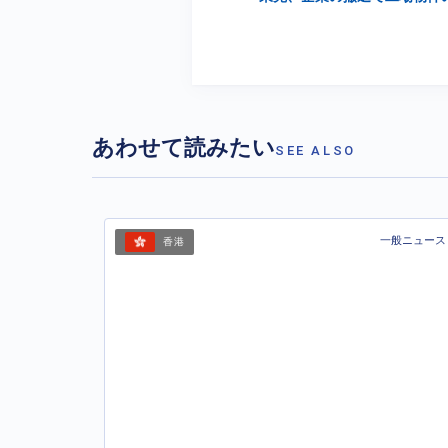
あわせて読みたい
SEE ALSO
一般ニュース
香港