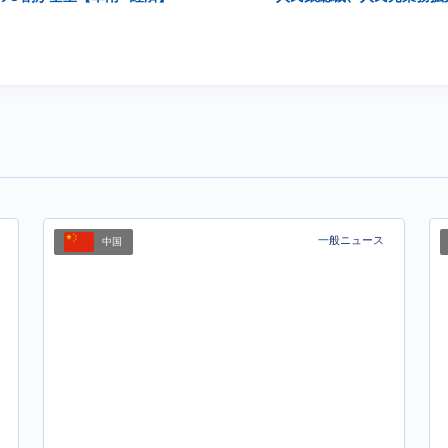
一般ニュース
中国