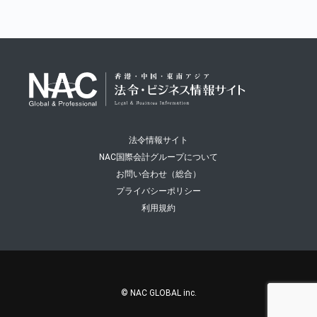
法令情報サイト
NAC国際会計グループについて
お問い合わせ（総合）
プライバシーポリシー
利用規約
© NAC GLOBAL inc.