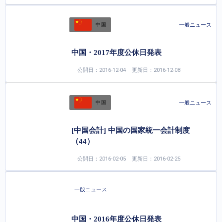
一般ニュース
中国
中国・2017年度公休日発表
公開日：2016-12-04
更新日：2016-12-08
一般ニュース
中国
[中国会計] 中国の国家統一会計制度
（44）
公開日：2016-02-05
更新日：2016-02-25
一般ニュース
中国・2016年度公休日発表