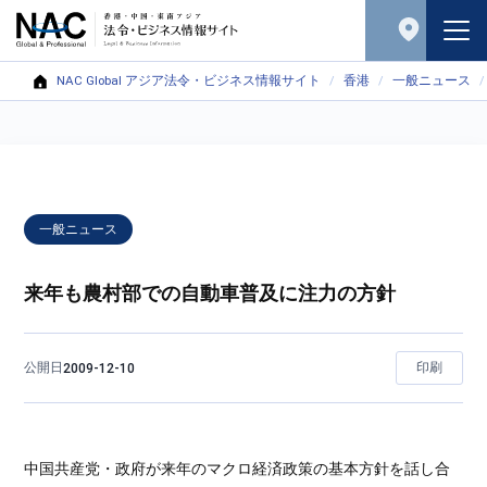
NAC Global アジア法令・ビジネス情報サイト
香港
一般ニュース
一般ニュース
来年も農村部での自動車普及に注力の方針
公開日
印刷
2009-12-10
中国共産党・政府が来年のマクロ経済政策の基本方針を話し合