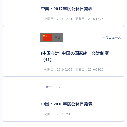
中国・2017年度公休日発表
公開日：2016-12-04
更新日：2016-12-08
一般ニュース
中国
[中国会計] 中国の国家統一会計制度
（44）
公開日：2016-02-05
更新日：2016-02-25
一般ニュース
中国・2016年度公休日発表
公開日：2015-12-11