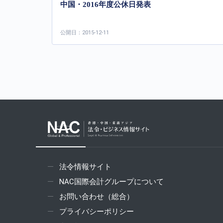
中国・2016年度公休日発表
公開日：2015-12-11
法令情報サイト
NAC国際会計グループについて
お問い合わせ（総合）
プライバシーポリシー