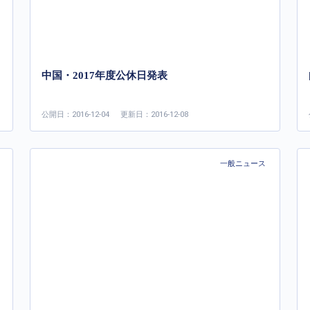
中国・2017年度公休日発表
公開日：2016-12-04
更新日：2016-12-08
一般ニュース